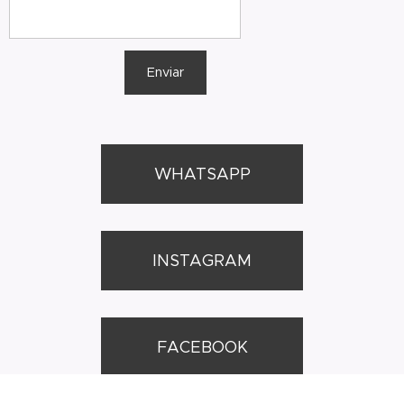
Enviar
WHATSAPP
INSTAGRAM
FACEBOOK