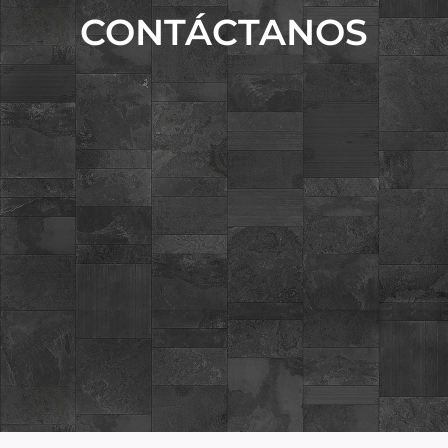
CONTÁCTANOS