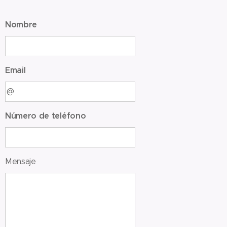
Nombre
Email
Número de teléfono
Mensaje