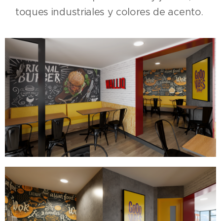
toques industriales y colores de acento.