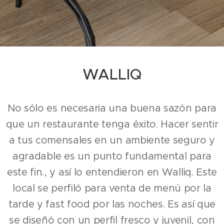
WALLIQ
No sólo es necesaria una buena sazón para
que un restaurante tenga éxito. Hacer sentir
a tus comensales en un ambiente seguro y
agradable es un punto fundamental para
este fin., y así lo entendieron en Walliq.
Este
local se perfiló para venta de menú por la
tarde y fast food por las noches. Es así que
se diseñó con un perfil fresco y juvenil, con