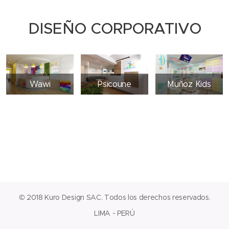
DISEÑO CORPORATIVO
Wawi
Psicoune
Muñoz Kids
© 2018 Kuro Design SAC. Todos los derechos reservados.
LIMA - PERÚ