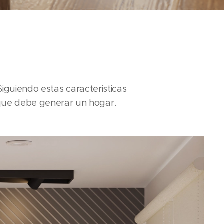
iguiendo estas caracteristicas
 que debe generar un hogar.