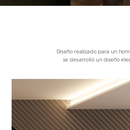
Diseño realizado para un homb
se desarrolló un diseño el