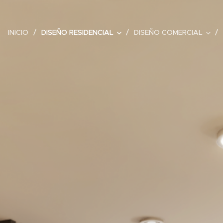
INICIO
DISEÑO RESIDENCIAL
DISEÑO COMERCIAL