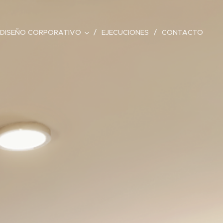
DISEÑO CORPORATIVO
EJECUCIONES
CONTACTO